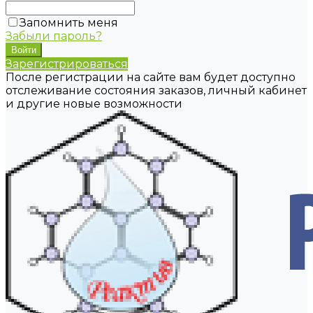
Запомнить меня
Забыли пароль?
Зарегистрироваться
После регистрации на сайте вам будет доступно
отслеживание состояния заказов, личный кабинет
и другие новые возможности