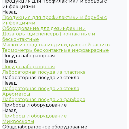
Продукция для профилактики и борьбы с
инфекциями
Назад
Продукция для профилактики и борьбы с
инфекциями
Оборудование для дезинфекции
Дозаторы (диспенсеры) контактные и
бесконтактные
Маски и средства индивидуальной защиты
Термометры бесконтактные инфракрасные
Посуда лабораторная
Назад
Посуда лабораторная
Лабораторная посуда из пластика
Лабораторная посуда из стекла
Назад
Лабораторная посуда из стекла
Ареометры
Лабораторная посуда из фарфора
Приборы и оборудование
Назад
Приборы и оборудование
Микроскопы
Общелабораторное оборудование