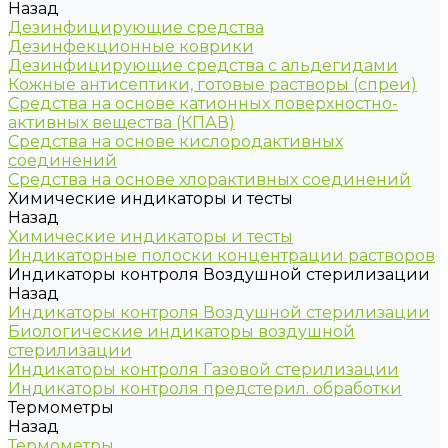
Назад
Дезинфицирующие средства
Дезинфекционные коврики
Дезинфицирующие средства с альдегидами
Кожные антисептики, готовые растворы (спреи)
Средства на основе катионных поверхностно-
активных вещества (КПАВ)
Средства на основе кислородактивных
соединений
Средства на основе хлорактивных соединений
Химические индикаторы и тесты
Назад
Химические индикаторы и тесты
Индикаторные полоски концентрации растворов
Индикаторы контроля Воздушной стерилизации
Назад
Индикаторы контроля Воздушной стерилизации
Биологические индикаторы воздушной
стерилизации
Индикаторы контроля Газовой стерилизации
Индикаторы контроля предстерил. обработки
Термометры
Назад
Термометры