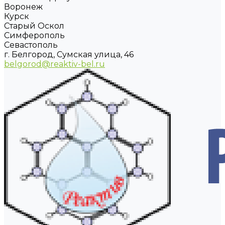
Воронеж
Курск
Старый Оскол
Симферополь
Севастополь
г. Белгород, Сумская улица, 46
belgorod@reaktiv-bel.ru