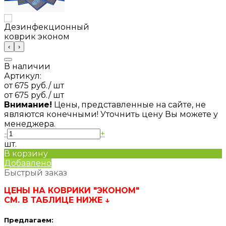
‹
›
В наличии
Артикул:
от 675 руб.
/ шт
от 675 руб.
/ шт
Внимание!
Цены, представленные на сайте, не
являются конечными! Уточнить цену Вы можете у
менеджера.
-
+
шт.
В корзину
Добавлено
Быстрый заказ
ЦЕНЫ НА КОВРИКИ "ЭКОНОМ"
СМ. В ТАБЛИЦЕ НИЖЕ ↓
Предлагаем: