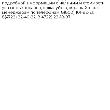
подробной информации о наличии и стоимости
указанных товаров, пожалуйста, обращайтесь к
менеджерам по телефонам: 8(800) 101-82-21;
8(4722) 22-40-22; 8(4722) 22-18-97.