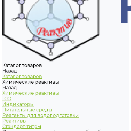
Каталог товаров
Назад
Каталог товаров
Химические реактивы
Назад
Химические реактивы
ГСО
Индикаторы
Питательные среды
Реагенты для водоподготовки
Реактивы
Стандарт-титры