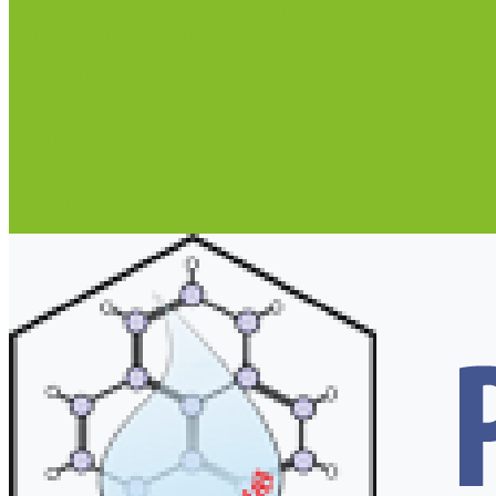
Вспомогательные материалы
Химия для бассейнов
Компания
Реквизиты
Сертификаты
Политика конфиденциальности
Прайс-лист
Спецпредложения
Доставка и оплата
Статьи
Контакты