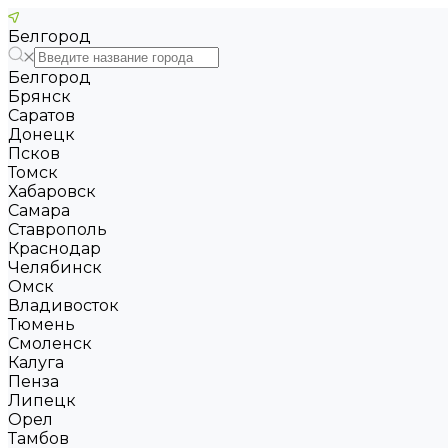
Белгород
Белгород
Брянск
Саратов
Донецк
Псков
Томск
Хабаровск
Самара
Ставрополь
Краснодар
Челябинск
Омск
Владивосток
Тюмень
Смоленск
Калуга
Пенза
Липецк
Орел
Тамбов