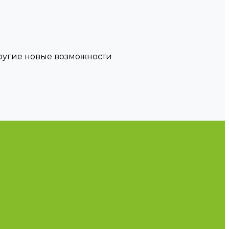
другие новые возможности