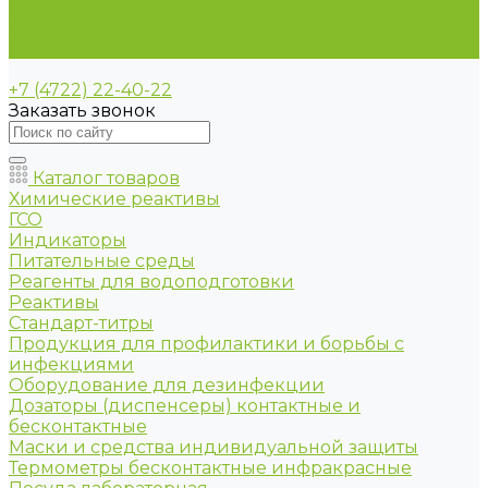
Доставка и оплата
Статьи
Контакты
+7 (4722) 22-40-22
Заказать звонок
Каталог товаров
Химические реактивы
ГСО
Индикаторы
Питательные среды
Реагенты для водоподготовки
Реактивы
Стандарт-титры
Продукция для профилактики и борьбы с
инфекциями
Оборудование для дезинфекции
Дозаторы (диспенсеры) контактные и
бесконтактные
Маски и средства индивидуальной защиты
Термометры бесконтактные инфракрасные