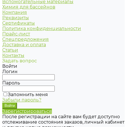
Вспомогательные материалы
Химия для бассейнов
Компания
Реквизиты
Сертификаты
Политика конфиденциальности
Прайс-лист
Спецпредложения
Доставка и оплата
Статьи
Контакты
Задать вопрос
Войти
Логин
Пароль
Запомнить меня
Забыли пароль?
Зарегистрироваться
После регистрации на сайте вам будет доступно
отслеживание состояния заказов, личный кабинет