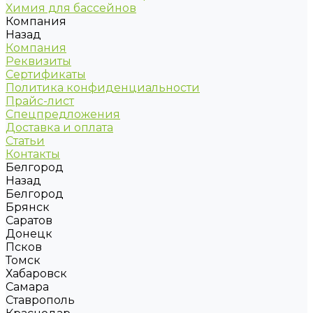
Химия для бассейнов
Компания
Назад
Компания
Реквизиты
Сертификаты
Политика конфиденциальности
Прайс-лист
Спецпредложения
Доставка и оплата
Статьи
Контакты
Белгород
Назад
Белгород
Брянск
Саратов
Донецк
Псков
Томск
Хабаровск
Самара
Ставрополь