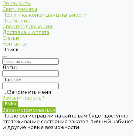
Реквизиты
Сертификаты
Политика конфиденциальности
Прайс-лист
Спецпредложения
Доставка и оплата
Статьи
Контакты
Поиск
Логин
Пароль
Запомнить меня
Забыли пароль?
Зарегистрироваться
После регистрации на сайте вам будет доступно
отслеживание состояния заказов, личный кабинет
и другие новые возможности