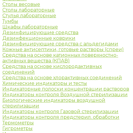
Столы весовые
Столы лабораторные
Стулья лабораторные
Тумбы
Шкафы лабораторные
Дезинфицирующие средства
Дезинфекционные коврики
Дезинфицирующие средства с альдегидами
Кожные антисептики, готовые растворы (спреи)
Средства на основе катионных поверхностно-
активных вещества (КПАВ)
Средства на основе кислородактивных
соединений
Средства на основе хлорактивных соединений
Химические индикаторы и тесты
Индикаторные полоски концентрации растворов
Индикаторы контроля Воздушной стерилизации
Биологические индикаторы воздушной
стерилизации
Индикаторы контроля Газовой стерилизации
Индикаторы контроля предстерил. обработки
Термометры
Гигрометры