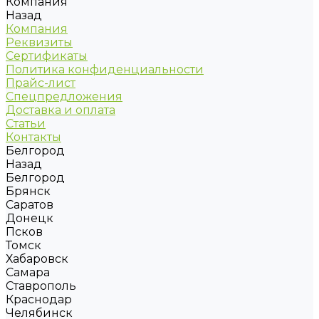
Компания
Назад
Компания
Реквизиты
Сертификаты
Политика конфиденциальности
Прайс-лист
Спецпредложения
Доставка и оплата
Статьи
Контакты
Белгород
Назад
Белгород
Брянск
Саратов
Донецк
Псков
Томск
Хабаровск
Самара
Ставрополь
Краснодар
Челябинск