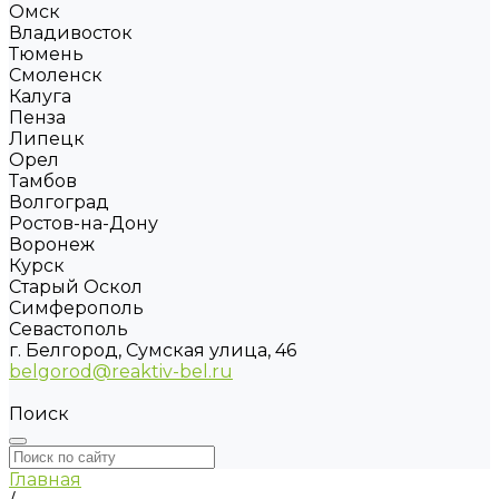
Омск
Владивосток
Тюмень
Смоленск
Калуга
Пенза
Липецк
Орел
Тамбов
Волгоград
Ростов-на-Дону
Воронеж
Курск
Старый Оскол
Симферополь
Севастополь
г. Белгород, Сумская улица, 46
belgorod@reaktiv-bel.ru
Поиск
Главная