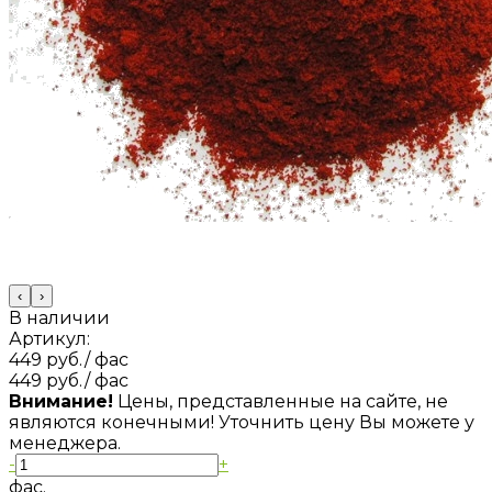
‹
›
В наличии
Артикул:
449 руб.
/ фас
449 руб.
/ фас
Внимание!
Цены, представленные на сайте, не
являются конечными! Уточнить цену Вы можете у
менеджера.
-
+
фас.