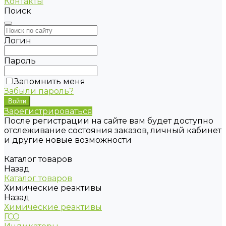
Контакты
Поиск
Логин
Пароль
Запомнить меня
Забыли пароль?
Зарегистрироваться
После регистрации на сайте вам будет доступно
отслеживание состояния заказов, личный кабинет
и другие новые возможности
Каталог товаров
Назад
Каталог товаров
Химические реактивы
Назад
Химические реактивы
ГСО