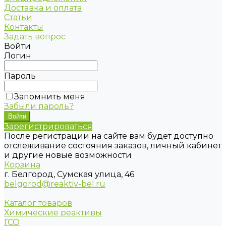
Доставка и оплата
Статьи
Контакты
Задать вопрос
Войти
Логин
Пароль
Запомнить меня
Забыли пароль?
Зарегистрироваться
После регистрации на сайте вам будет доступно
отслеживание состояния заказов, личный кабинет
и другие новые возможности
Корзина
г. Белгород, Сумская улица, 46
belgorod@reaktiv-bel.ru
Каталог товаров
Химические реактивы
ГСО