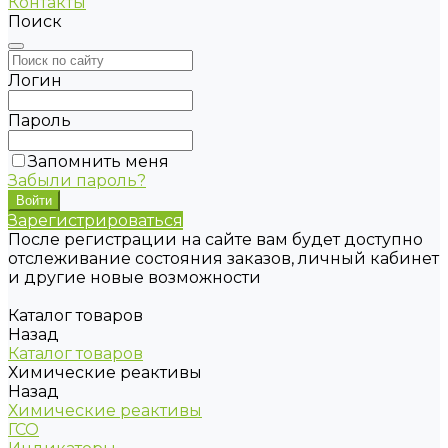
Контакты
Поиск
Логин
Пароль
Запомнить меня
Забыли пароль?
Зарегистрироваться
После регистрации на сайте вам будет доступно
отслеживание состояния заказов, личный кабинет
и другие новые возможности
Каталог товаров
Назад
Каталог товаров
Химические реактивы
Назад
Химические реактивы
ГСО