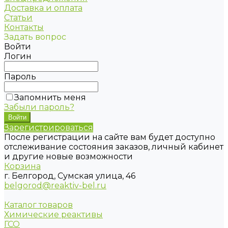
Доставка и оплата
Статьи
Контакты
Задать вопрос
Войти
Логин
Пароль
Запомнить меня
Забыли пароль?
Зарегистрироваться
После регистрации на сайте вам будет доступно
отслеживание состояния заказов, личный кабинет
и другие новые возможности
Корзина
г. Белгород, Сумская улица, 46
belgorod@reaktiv-bel.ru
Каталог товаров
Химические реактивы
ГСО