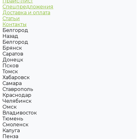
Прайс-лист
Спецпредложения
Доставка и оплата
Статьи
Контакты
Белгород
Назад
Белгород
Брянск
Саратов
Донецк
Псков
Томск
Хабаровск
Самара
Ставрополь
Краснодар
Челябинск
Омск
Владивосток
Тюмень
Смоленск
Калуга
Пенза