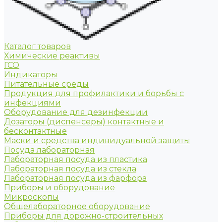
Каталог товаров
Химические реактивы
ГСО
Индикаторы
Питательные среды
Продукция для профилактики и борьбы с
инфекциями
Оборудование для дезинфекции
Дозаторы (диспенсеры) контактные и
бесконтактные
Маски и средства индивидуальной защиты
Посуда лабораторная
Лабораторная посуда из пластика
Лабораторная посуда из стекла
Лабораторная посуда из фарфора
Приборы и оборудование
Микроскопы
Общелабораторное оборудование
Приборы для дорожно-строительных