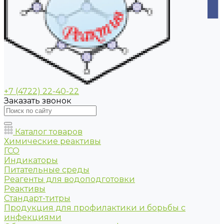
+7 (4722) 22-40-22
Заказать звонок
Каталог товаров
Химические реактивы
ГСО
Индикаторы
Питательные среды
Реагенты для водоподготовки
Реактивы
Стандарт-титры
Продукция для профилактики и борьбы с
инфекциями