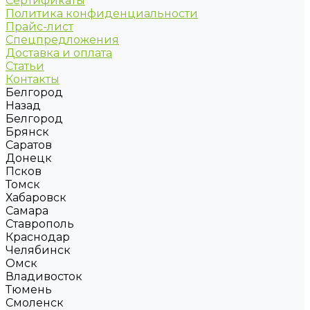
Сертификаты
Политика конфиденциальности
Прайс-лист
Спецпредложения
Доставка и оплата
Статьи
Контакты
Белгород
Назад
Белгород
Брянск
Саратов
Донецк
Псков
Томск
Хабаровск
Самара
Ставрополь
Краснодар
Челябинск
Омск
Владивосток
Тюмень
Смоленск