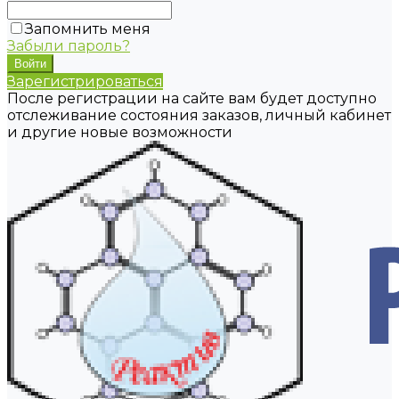
Запомнить меня
Забыли пароль?
Зарегистрироваться
После регистрации на сайте вам будет доступно
отслеживание состояния заказов, личный кабинет
и другие новые возможности