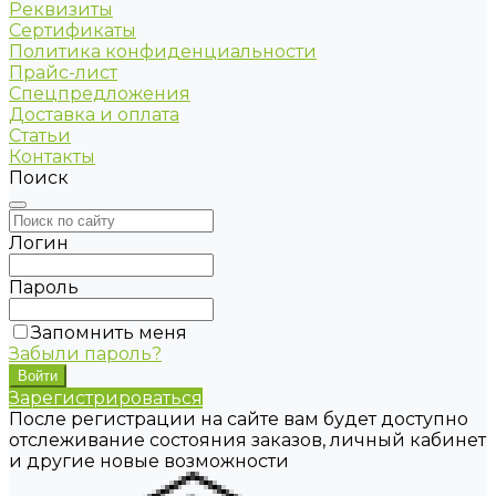
Реквизиты
Сертификаты
Политика конфиденциальности
Прайс-лист
Спецпредложения
Доставка и оплата
Статьи
Контакты
Поиск
Логин
Пароль
Запомнить меня
Забыли пароль?
Зарегистрироваться
После регистрации на сайте вам будет доступно
отслеживание состояния заказов, личный кабинет
и другие новые возможности