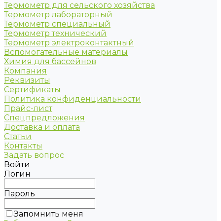
Термометр для сельского хозяйства
Термометр лабораторный
Термометр специальный
Термометр технический
Термометр электроконтактный
Вспомогательные материалы
Химия для бассейнов
Компания
Реквизиты
Сертификаты
Политика конфиденциальности
Прайс-лист
Спецпредложения
Доставка и оплата
Статьи
Контакты
Задать вопрос
Войти
Логин
Пароль
Запомнить меня