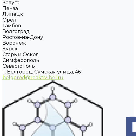
Калуга
Пенза
Липецк
Орел
Тамбов
Волгоград
Ростов-на-Дону
Воронеж
Курск
Старый Оскол
Симферополь
Севастополь
г. Белгород, Сумская улица, 46
belgorod@reaktiv-bel.ru