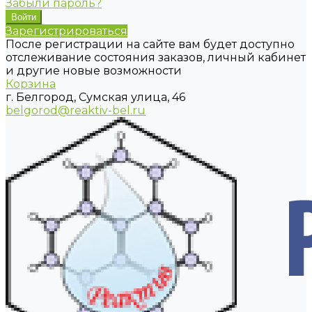
Забыли пароль?
Зарегистрироваться
После регистрации на сайте вам будет доступно
отслеживание состояния заказов, личный кабинет
и другие новые возможности
Корзина
г. Белгород, Сумская улица, 46
belgorod@reaktiv-bel.ru