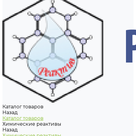
Каталог товаров
Назад
Каталог товаров
Химические реактивы
Назад
Химические реактивы