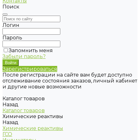
Контакты
Поиск
Логин
Пароль
Запомнить меня
Забыли пароль?
Зарегистрироваться
После регистрации на сайте вам будет доступно
отслеживание состояния заказов, личный кабинет
и другие новые возможности
Каталог товаров
Назад
Каталог товаров
Химические реактивы
Назад
Химические реактивы
ГСО