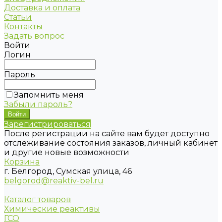
Доставка и оплата
Статьи
Контакты
Задать вопрос
Войти
Логин
Пароль
Запомнить меня
Забыли пароль?
Зарегистрироваться
После регистрации на сайте вам будет доступно
отслеживание состояния заказов, личный кабинет
и другие новые возможности
Корзина
г. Белгород, Сумская улица, 46
belgorod@reaktiv-bel.ru
Каталог товаров
Химические реактивы
ГСО