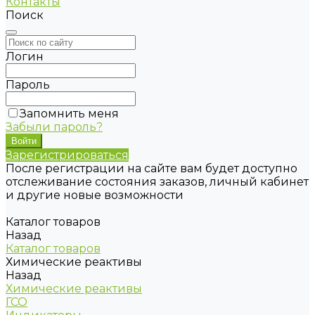
Контакты
Поиск
Логин
Пароль
Запомнить меня
Забыли пароль?
Зарегистрироваться
После регистрации на сайте вам будет доступно
отслеживание состояния заказов, личный кабинет
и другие новые возможности
Каталог товаров
Назад
Каталог товаров
Химические реактивы
Назад
Химические реактивы
ГСО