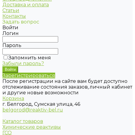
Доставка и оплата
Статьи
Контакты
Задать вопрос
Войти
Логин
Пароль
Запомнить меня
Забыли пароль?
Зарегистрироваться
После регистрации на сайте вам будет доступно
отслеживание состояния заказов, личный кабинет
и другие новые возможности
Корзина
г. Белгород, Сумская улица, 46
belgorod@reaktiv-bel.ru
Каталог товаров
Химические реактивы
ГСО