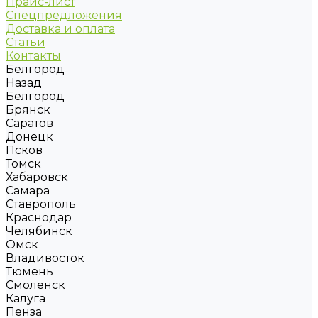
Прайс-лист
Спецпредложения
Доставка и оплата
Статьи
Контакты
Белгород
Назад
Белгород
Брянск
Саратов
Донецк
Псков
Томск
Хабаровск
Самара
Ставрополь
Краснодар
Челябинск
Омск
Владивосток
Тюмень
Смоленск
Калуга
Пенза