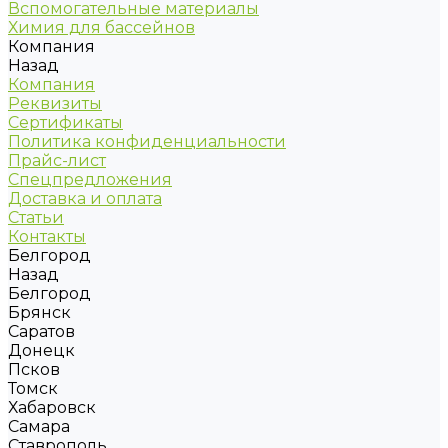
Вспомогательные материалы
Химия для бассейнов
Компания
Назад
Компания
Реквизиты
Сертификаты
Политика конфиденциальности
Прайс-лист
Спецпредложения
Доставка и оплата
Статьи
Контакты
Белгород
Назад
Белгород
Брянск
Саратов
Донецк
Псков
Томск
Хабаровск
Самара
Ставрополь