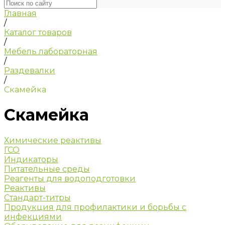
Главная
/
Каталог товаров
/
Мебель лабораторная
/
Раздевалки
/
Скамейка
Скамейка
Химические реактивы
ГСО
Индикаторы
Питательные среды
Реагенты для водоподготовки
Реактивы
Стандарт-титры
Продукция для профилактики и борьбы с
инфекциями