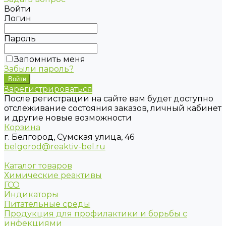
Войти
Логин
Пароль
Запомнить меня
Забыли пароль?
Зарегистрироваться
После регистрации на сайте вам будет доступно
отслеживание состояния заказов, личный кабинет
и другие новые возможности
Корзина
г. Белгород, Сумская улица, 46
belgorod@reaktiv-bel.ru
Каталог товаров
Химические реактивы
ГСО
Индикаторы
Питательные среды
Продукция для профилактики и борьбы с
инфекциями