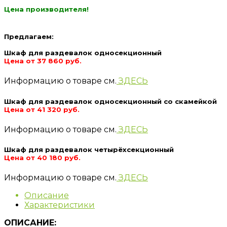
Цена производителя!
Предлагаем:
Шкаф для раздевалок односекционный
Цена от 37 860 руб.
Информацию о товаре см.
ЗДЕСЬ
Шкаф для раздевалок односекционный со скамейкой
Цена от 41 320 руб.
Информацию о товаре см.
ЗДЕСЬ
Шкаф для раздевалок четырёхсекционный
Цена от 40 180 руб.
Информацию о товаре см.
ЗДЕСЬ
Описание
Характеристики
ОПИСАНИЕ: