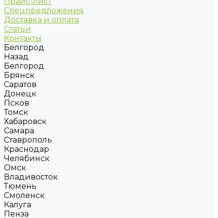
Прайс-лист
Спецпредложения
Доставка и оплата
Статьи
Контакты
Белгород
Назад
Белгород
Брянск
Саратов
Донецк
Псков
Томск
Хабаровск
Самара
Ставрополь
Краснодар
Челябинск
Омск
Владивосток
Тюмень
Смоленск
Калуга
Пенза