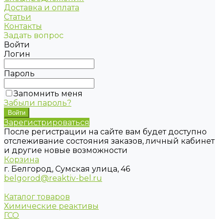
Доставка и оплата
Статьи
Контакты
Задать вопрос
Войти
Логин
Пароль
Запомнить меня
Забыли пароль?
Зарегистрироваться
После регистрации на сайте вам будет доступно
отслеживание состояния заказов, личный кабинет
и другие новые возможности
Корзина
г. Белгород, Сумская улица, 46
belgorod@reaktiv-bel.ru
Каталог товаров
Химические реактивы
ГСО