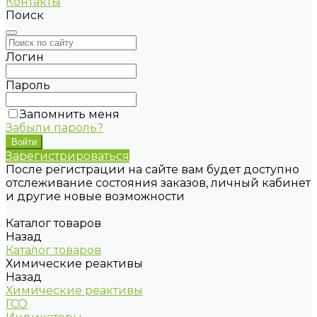
Контакты
Поиск
Логин
Пароль
Запомнить меня
Забыли пароль?
Зарегистрироваться
После регистрации на сайте вам будет доступно
отслеживание состояния заказов, личный кабинет
и другие новые возможности
Каталог товаров
Назад
Каталог товаров
Химические реактивы
Назад
Химические реактивы
ГСО