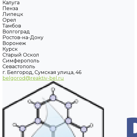
Калуга
Пенза
Липецк
Орел
Тамбов
Волгоград
Ростов-на-Дону
Воронеж
Курск
Старый Оскол
Симферополь
Севастополь
г. Белгород, Сумская улица, 46
belgorod@reaktiv-bel.ru