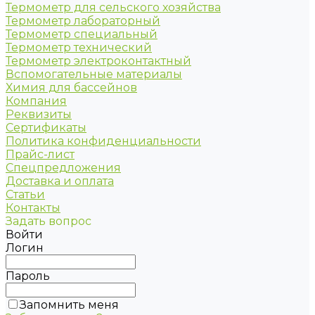
Термометр для сельского хозяйства
Термометр лабораторный
Термометр специальный
Термометр технический
Термометр электроконтактный
Вспомогательные материалы
Химия для бассейнов
Компания
Реквизиты
Сертификаты
Политика конфиденциальности
Прайс-лист
Спецпредложения
Доставка и оплата
Статьи
Контакты
Задать вопрос
Войти
Логин
Пароль
Запомнить меня