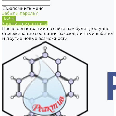
Запомнить меня
Забыли пароль?
Зарегистрироваться
После регистрации на сайте вам будет доступно
отслеживание состояния заказов, личный кабинет
и другие новые возможности