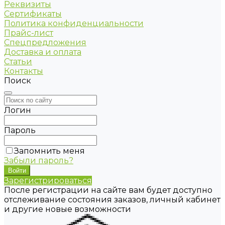
Реквизиты
Сертификаты
Политика конфиденциальности
Прайс-лист
Спецпредложения
Доставка и оплата
Статьи
Контакты
Поиск
Логин
Пароль
Запомнить меня
Забыли пароль?
Зарегистрироваться
После регистрации на сайте вам будет доступно
отслеживание состояния заказов, личный кабинет
и другие новые возможности