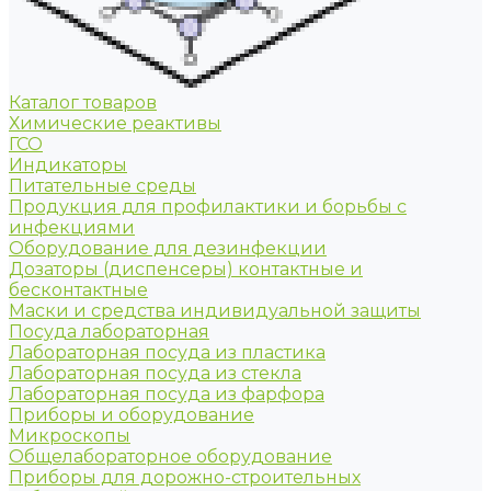
Каталог товаров
Химические реактивы
ГСО
Индикаторы
Питательные среды
Продукция для профилактики и борьбы с
инфекциями
Оборудование для дезинфекции
Дозаторы (диспенсеры) контактные и
бесконтактные
Маски и средства индивидуальной защиты
Посуда лабораторная
Лабораторная посуда из пластика
Лабораторная посуда из стекла
Лабораторная посуда из фарфора
Приборы и оборудование
Микроскопы
Общелабораторное оборудование
Приборы для дорожно-строительных