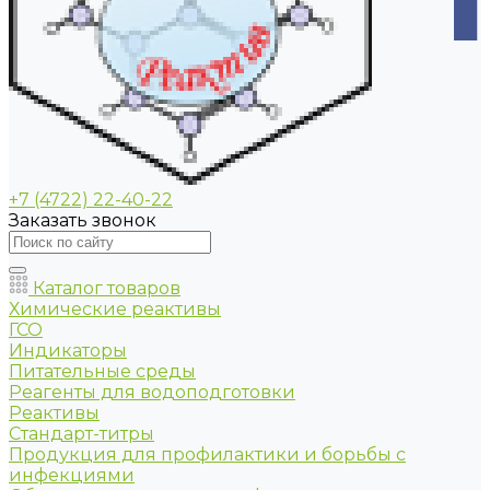
+7 (4722) 22-40-22
Заказать звонок
Каталог товаров
Химические реактивы
ГСО
Индикаторы
Питательные среды
Реагенты для водоподготовки
Реактивы
Стандарт-титры
Продукция для профилактики и борьбы с
инфекциями