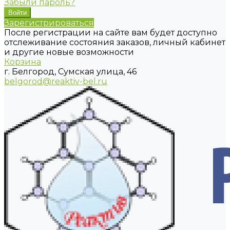
Забыли пароль?
Зарегистрироваться
После регистрации на сайте вам будет доступно
отслеживание состояния заказов, личный кабинет
и другие новые возможности
Корзина
г. Белгород, Сумская улица, 46
belgorod@reaktiv-bel.ru