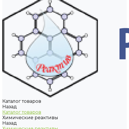
Каталог товаров
Назад
Каталог товаров
Химические реактивы
Назад
Химические реактивы