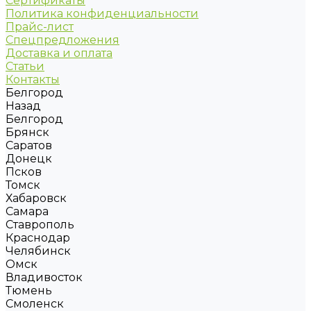
Сертификаты
Политика конфиденциальности
Прайс-лист
Спецпредложения
Доставка и оплата
Статьи
Контакты
Белгород
Назад
Белгород
Брянск
Саратов
Донецк
Псков
Томск
Хабаровск
Самара
Ставрополь
Краснодар
Челябинск
Омск
Владивосток
Тюмень
Смоленск