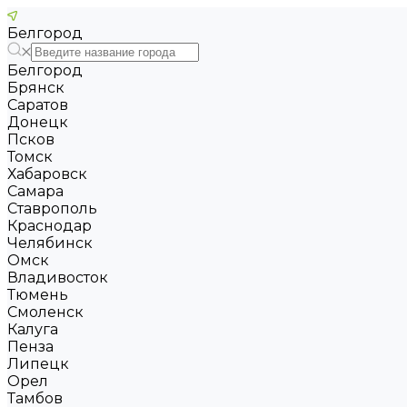
Белгород
Белгород
Брянск
Саратов
Донецк
Псков
Томск
Хабаровск
Самара
Ставрополь
Краснодар
Челябинск
Омск
Владивосток
Тюмень
Смоленск
Калуга
Пенза
Липецк
Орел
Тамбов