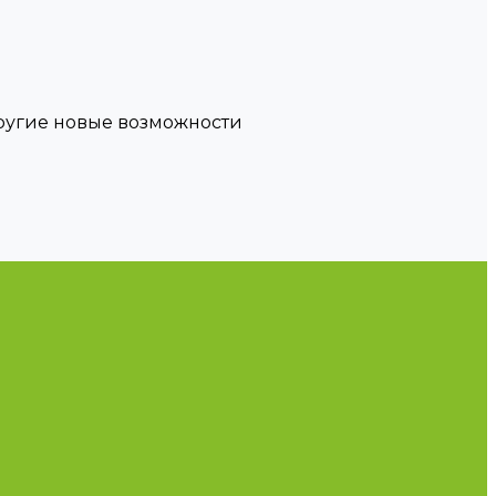
другие новые возможности