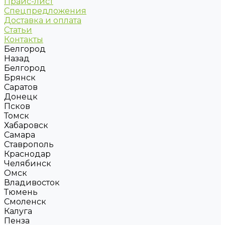
Прайс-лист
Спецпредложения
Доставка и оплата
Статьи
Контакты
Белгород
Назад
Белгород
Брянск
Саратов
Донецк
Псков
Томск
Хабаровск
Самара
Ставрополь
Краснодар
Челябинск
Омск
Владивосток
Тюмень
Смоленск
Калуга
Пенза