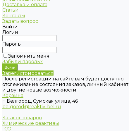
Доставка и оплата
Статьи
Контакты
Задать вопрос
Войти
Логин
Пароль
Запомнить меня
Забыли пароль?
Зарегистрироваться
После регистрации на сайте вам будет доступно
отслеживание состояния заказов, личный кабинет
и другие новые возможности
Корзина
г. Белгород, Сумская улица, 46
belgorod@reaktiv-bel.ru
Каталог товаров
Химические реактивы
ГСО