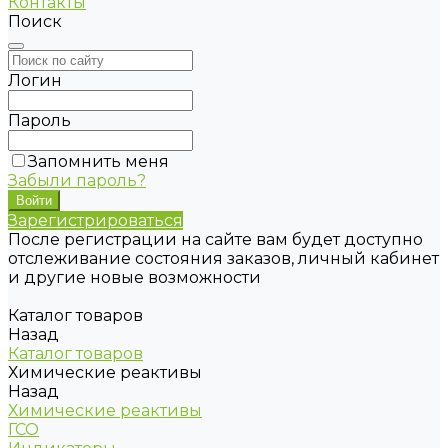
Контакты
Поиск
Логин
Пароль
Запомнить меня
Забыли пароль?
Зарегистрироваться
После регистрации на сайте вам будет доступно
отслеживание состояния заказов, личный кабинет
и другие новые возможности
Каталог товаров
Назад
Каталог товаров
Химические реактивы
Назад
Химические реактивы
ГСО