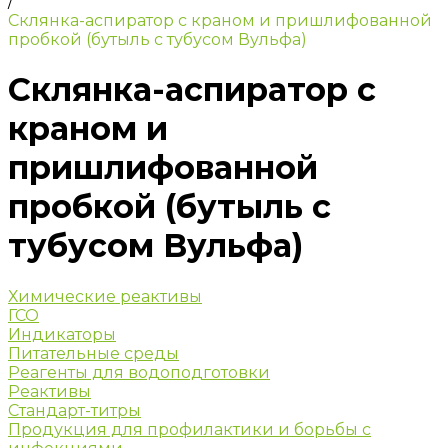
/
Склянка-аспиратор с краном и пришлифованной
пробкой (бутыль с тубусом Вульфа)
Склянка-аспиратор с
краном и
пришлифованной
пробкой (бутыль с
тубусом Вульфа)
Химические реактивы
ГСО
Индикаторы
Питательные среды
Реагенты для водоподготовки
Реактивы
Стандарт-титры
Продукция для профилактики и борьбы с