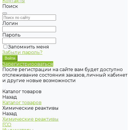
Контакты
Поиск
Логин
Пароль
Запомнить меня
Забыли пароль?
Зарегистрироваться
После регистрации на сайте вам будет доступно
отслеживание состояния заказов, личный кабинет
и другие новые возможности
Каталог товаров
Назад
Каталог товаров
Химические реактивы
Назад
Химические реактивы
ГСО