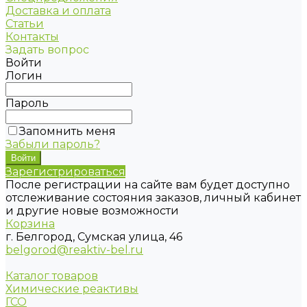
Доставка и оплата
Статьи
Контакты
Задать вопрос
Войти
Логин
Пароль
Запомнить меня
Забыли пароль?
Зарегистрироваться
После регистрации на сайте вам будет доступно
отслеживание состояния заказов, личный кабинет
и другие новые возможности
Корзина
г. Белгород, Сумская улица, 46
belgorod@reaktiv-bel.ru
Каталог товаров
Химические реактивы
ГСО