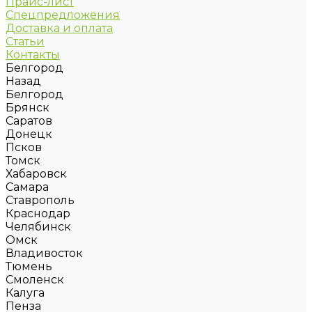
Прайс-лист
Спецпредложения
Доставка и оплата
Статьи
Контакты
Белгород
Назад
Белгород
Брянск
Саратов
Донецк
Псков
Томск
Хабаровск
Самара
Ставрополь
Краснодар
Челябинск
Омск
Владивосток
Тюмень
Смоленск
Калуга
Пенза