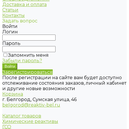
Доставка и оплата
Статьи
Контакты
Задать вопрос
Войти
Логин
Пароль
Запомнить меня
Забыли пароль?
Зарегистрироваться
После регистрации на сайте вам будет доступно
отслеживание состояния заказов, личный кабинет
и другие новые возможности
Корзина
г. Белгород, Сумская улица, 46
belgorod@reaktiv-bel.ru
Каталог товаров
Химические реактивы
ГСО