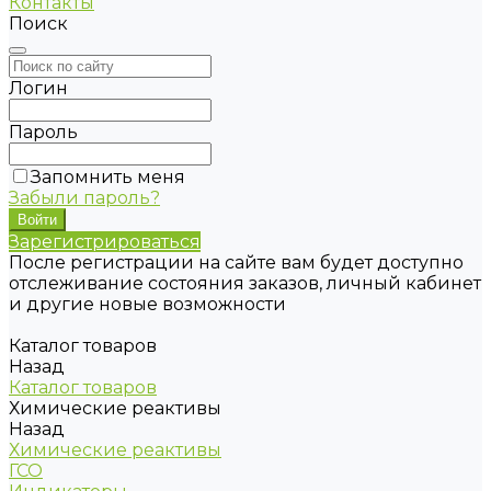
Контакты
Поиск
Логин
Пароль
Запомнить меня
Забыли пароль?
Зарегистрироваться
После регистрации на сайте вам будет доступно
отслеживание состояния заказов, личный кабинет
и другие новые возможности
Каталог товаров
Назад
Каталог товаров
Химические реактивы
Назад
Химические реактивы
ГСО