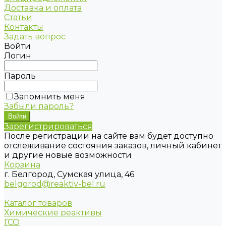
Доставка и оплата
Статьи
Контакты
Задать вопрос
Войти
Логин
Пароль
Запомнить меня
Забыли пароль?
Зарегистрироваться
После регистрации на сайте вам будет доступно
отслеживание состояния заказов, личный кабинет
и другие новые возможности
Корзина
г. Белгород, Сумская улица, 46
belgorod@reaktiv-bel.ru
Каталог товаров
Химические реактивы
ГСО