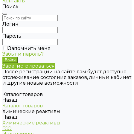
Контакты
Поиск
Логин
Пароль
Запомнить меня
Забыли пароль?
Зарегистрироваться
После регистрации на сайте вам будет доступно
отслеживание состояния заказов, личный кабинет
и другие новые возможности
Каталог товаров
Назад
Каталог товаров
Химические реактивы
Назад
Химические реактивы
ГСО