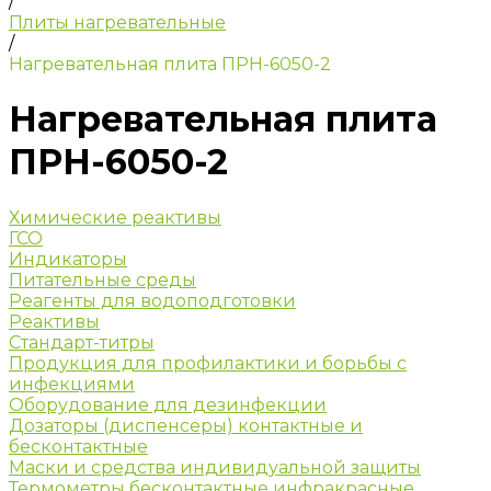
/
Плиты нагревательные
/
Нагревательная плита ПРН-6050-2
Нагревательная плита
ПРН-6050-2
Химические реактивы
ГСО
Индикаторы
Питательные среды
Реагенты для водоподготовки
Реактивы
Стандарт-титры
Продукция для профилактики и борьбы с
инфекциями
Оборудование для дезинфекции
Дозаторы (диспенсеры) контактные и
бесконтактные
Маски и средства индивидуальной защиты
Термометры бесконтактные инфракрасные