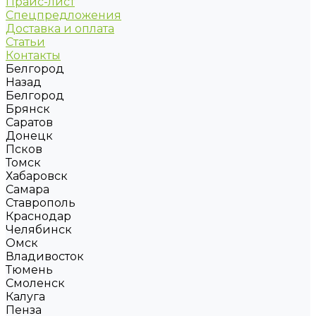
Прайс-лист
Спецпредложения
Доставка и оплата
Статьи
Контакты
Белгород
Назад
Белгород
Брянск
Саратов
Донецк
Псков
Томск
Хабаровск
Самара
Ставрополь
Краснодар
Челябинск
Омск
Владивосток
Тюмень
Смоленск
Калуга
Пенза