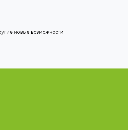
другие новые возможности