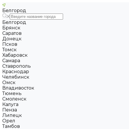
Белгород
Белгород
Брянск
Саратов
Донецк
Псков
Томск
Хабаровск
Самара
Ставрополь
Краснодар
Челябинск
Омск
Владивосток
Тюмень
Смоленск
Калуга
Пенза
Липецк
Орел
Тамбов