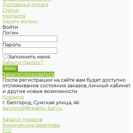
Доставка и оплата
Статьи
Контакты
Задать вопрос
Войти
Логин
Пароль
Запомнить меня
Забыли пароль?
Зарегистрироваться
После регистрации на сайте вам будет доступно
отслеживание состояния заказов, личный кабинет
и другие новые возможности
Корзина
г. Белгород, Сумская улица, 46
belgorod@reaktiv-bel.ru
Каталог товаров
Химические реактивы
ГСО