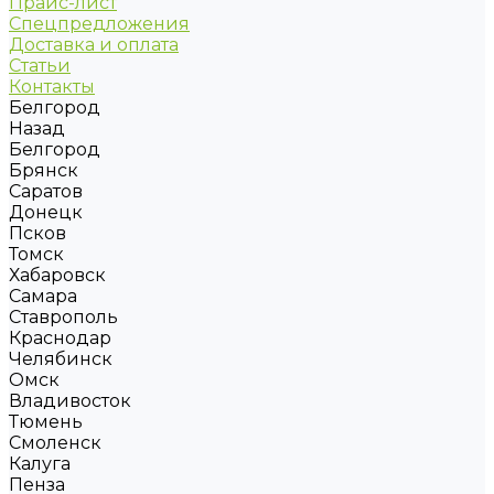
Прайс-лист
Спецпредложения
Доставка и оплата
Статьи
Контакты
Белгород
Назад
Белгород
Брянск
Саратов
Донецк
Псков
Томск
Хабаровск
Самара
Ставрополь
Краснодар
Челябинск
Омск
Владивосток
Тюмень
Смоленск
Калуга
Пенза