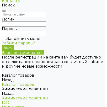
Контакты
Поиск
Логин
Пароль
Запомнить меня
Забыли пароль?
Зарегистрироваться
После регистрации на сайте вам будет доступно
отслеживание состояния заказов, личный кабинет
и другие новые возможности
Каталог товаров
Назад
Каталог товаров
Химические реактивы
Назад
Химические реактивы
ГСО