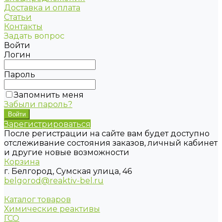
Доставка и оплата
Статьи
Контакты
Задать вопрос
Войти
Логин
Пароль
Запомнить меня
Забыли пароль?
Зарегистрироваться
После регистрации на сайте вам будет доступно
отслеживание состояния заказов, личный кабинет
и другие новые возможности
Корзина
г. Белгород, Сумская улица, 46
belgorod@reaktiv-bel.ru
Каталог товаров
Химические реактивы
ГСО