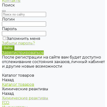
Контакты
Поиск
Логин
Пароль
Запомнить меня
Забыли пароль?
Зарегистрироваться
После регистрации на сайте вам будет доступно
отслеживание состояния заказов, личный кабинет
и другие новые возможности
Каталог товаров
Назад
Каталог товаров
Химические реактивы
Назад
Химические реактивы
ГСО