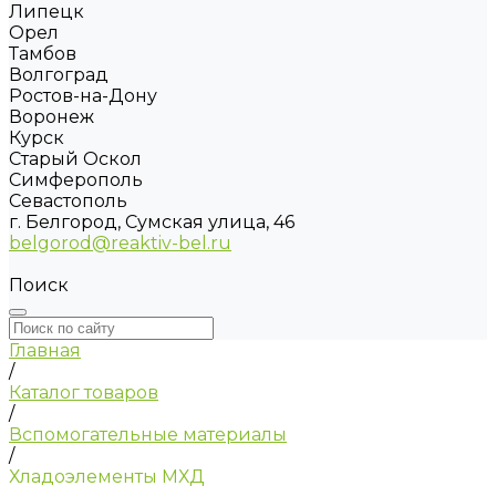
Липецк
Орел
Тамбов
Волгоград
Ростов-на-Дону
Воронеж
Курск
Старый Оскол
Симферополь
Севастополь
г. Белгород, Сумская улица, 46
belgorod@reaktiv-bel.ru
Поиск
Главная
/
Каталог товаров
/
Вспомогательные материалы
/
Хладоэлементы МХД