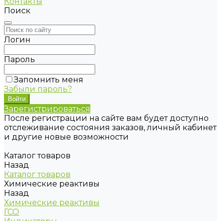
Контакты
Поиск
Логин
Пароль
Запомнить меня
Забыли пароль?
Зарегистрироваться
После регистрации на сайте вам будет доступно
отслеживание состояния заказов, личный кабинет
и другие новые возможности
Каталог товаров
Назад
Каталог товаров
Химические реактивы
Назад
Химические реактивы
ГСО