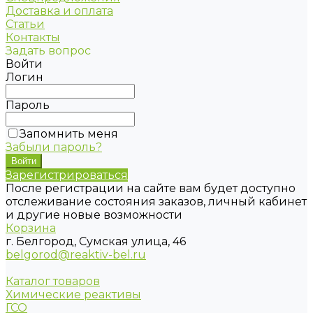
Доставка и оплата
Статьи
Контакты
Задать вопрос
Войти
Логин
Пароль
Запомнить меня
Забыли пароль?
Зарегистрироваться
После регистрации на сайте вам будет доступно
отслеживание состояния заказов, личный кабинет
и другие новые возможности
Корзина
г. Белгород, Сумская улица, 46
belgorod@reaktiv-bel.ru
Каталог товаров
Химические реактивы
ГСО