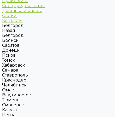
Прайс-лист
Спецпредложения
Доставка и оплата
Статьи
Контакты
Белгород
Назад
Белгород
Брянск
Саратов
Донецк
Псков
Томск
Хабаровск
Самара
Ставрополь
Краснодар
Челябинск
Омск
Владивосток
Тюмень
Смоленск
Калуга
Пенза