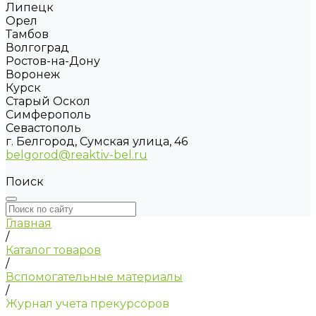
Липецк
Орел
Тамбов
Волгоград
Ростов-на-Дону
Воронеж
Курск
Старый Оскол
Симферополь
Севастополь
г. Белгород, Сумская улица, 46
belgorod@reaktiv-bel.ru
Поиск
Главная
/
Каталог товаров
/
Вспомогательные материалы
/
Журнал учета прекурсоров