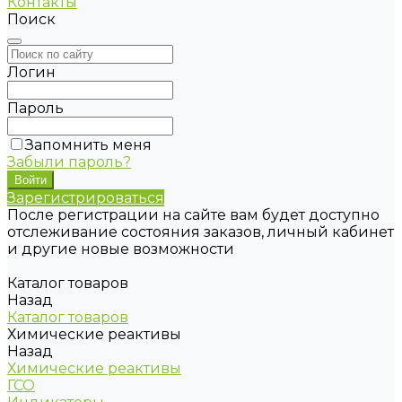
Контакты
Поиск
Логин
Пароль
Запомнить меня
Забыли пароль?
Зарегистрироваться
После регистрации на сайте вам будет доступно
отслеживание состояния заказов, личный кабинет
и другие новые возможности
Каталог товаров
Назад
Каталог товаров
Химические реактивы
Назад
Химические реактивы
ГСО