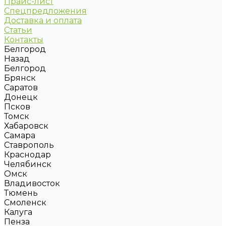
Прайс-лист
Спецпредложения
Доставка и оплата
Статьи
Контакты
Белгород
Назад
Белгород
Брянск
Саратов
Донецк
Псков
Томск
Хабаровск
Самара
Ставрополь
Краснодар
Челябинск
Омск
Владивосток
Тюмень
Смоленск
Калуга
Пенза