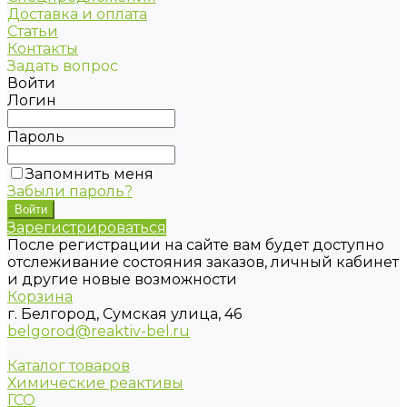
Доставка и оплата
Статьи
Контакты
Задать вопрос
Войти
Логин
Пароль
Запомнить меня
Забыли пароль?
Зарегистрироваться
После регистрации на сайте вам будет доступно
отслеживание состояния заказов, личный кабинет
и другие новые возможности
Корзина
г. Белгород, Сумская улица, 46
belgorod@reaktiv-bel.ru
Каталог товаров
Химические реактивы
ГСО