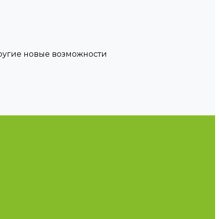
другие новые возможности