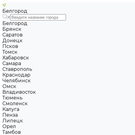
Белгород
Белгород
Брянск
Саратов
Донецк
Псков
Томск
Хабаровск
Самара
Ставрополь
Краснодар
Челябинск
Омск
Владивосток
Тюмень
Смоленск
Калуга
Пенза
Липецк
Орел
Тамбов