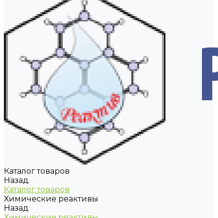
Каталог товаров
Назад
Каталог товаров
Химические реактивы
Назад
Химические реактивы