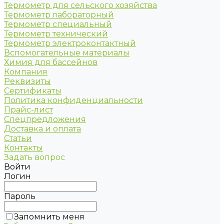
Термометр для сельского хозяйства
Термометр лабораторный
Термометр специальный
Термометр технический
Термометр электроконтактный
Вспомогательные материалы
Химия для бассейнов
Компания
Реквизиты
Сертификаты
Политика конфиденциальности
Прайс-лист
Спецпредложения
Доставка и оплата
Статьи
Контакты
Задать вопрос
Войти
Логин
Пароль
Запомнить меня