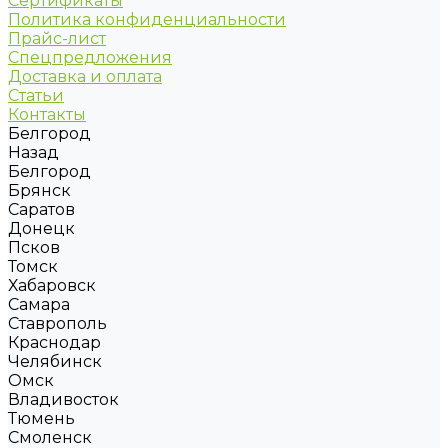
Сертификаты
Политика конфиденциальности
Прайс-лист
Спецпредложения
Доставка и оплата
Статьи
Контакты
Белгород
Назад
Белгород
Брянск
Саратов
Донецк
Псков
Томск
Хабаровск
Самара
Ставрополь
Краснодар
Челябинск
Омск
Владивосток
Тюмень
Смоленск