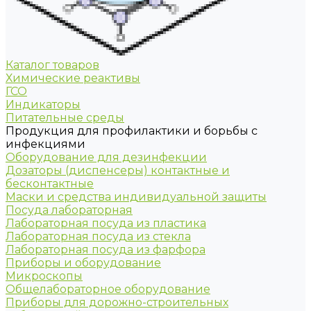
Каталог товаров
Химические реактивы
ГСО
Индикаторы
Питательные среды
Продукция для профилактики и борьбы с
инфекциями
Оборудование для дезинфекции
Дозаторы (диспенсеры) контактные и
бесконтактные
Маски и средства индивидуальной защиты
Посуда лабораторная
Лабораторная посуда из пластика
Лабораторная посуда из стекла
Лабораторная посуда из фарфора
Приборы и оборудование
Микроскопы
Общелабораторное оборудование
Приборы для дорожно-строительных