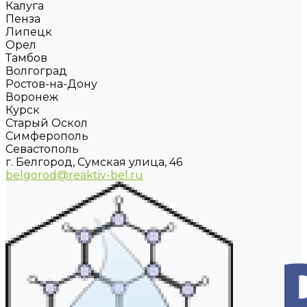
Калуга
Пенза
Липецк
Орел
Тамбов
Волгоград
Ростов-на-Дону
Воронеж
Курск
Старый Оскол
Симферополь
Севастополь
г. Белгород, Сумская улица, 46
belgorod@reaktiv-bel.ru