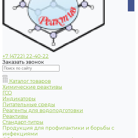
+7 (4722) 22-40-22
Заказать звонок
Каталог товаров
Химические реактивы
ГСО
Индикаторы
Питательные среды
Реагенты для водоподготовки
Реактивы
Стандарт-титры
Продукция для профилактики и борьбы с
инфекциями