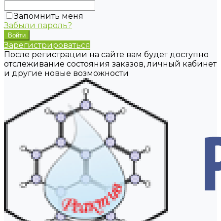
Запомнить меня
Забыли пароль?
Зарегистрироваться
После регистрации на сайте вам будет доступно
отслеживание состояния заказов, личный кабинет
и другие новые возможности