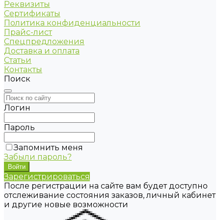
Реквизиты
Сертификаты
Политика конфиденциальности
Прайс-лист
Спецпредложения
Доставка и оплата
Статьи
Контакты
Поиск
Логин
Пароль
Запомнить меня
Забыли пароль?
Зарегистрироваться
После регистрации на сайте вам будет доступно
отслеживание состояния заказов, личный кабинет
и другие новые возможности