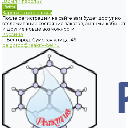
Забыли пароль?
Зарегистрироваться
После регистрации на сайте вам будет доступно
отслеживание состояния заказов, личный кабинет
и другие новые возможности
Корзина
г. Белгород, Сумская улица, 46
belgorod@reaktiv-bel.ru