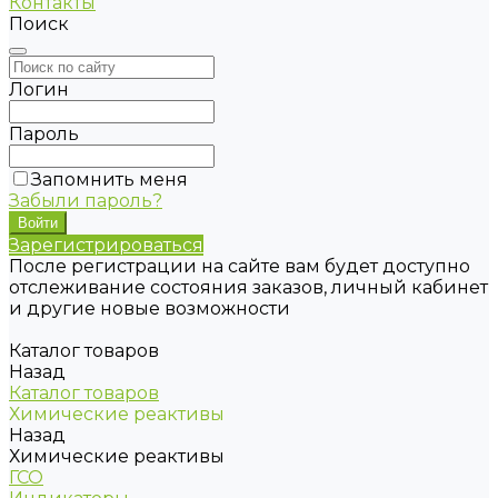
Контакты
Поиск
Логин
Пароль
Запомнить меня
Забыли пароль?
Зарегистрироваться
После регистрации на сайте вам будет доступно
отслеживание состояния заказов, личный кабинет
и другие новые возможности
Каталог товаров
Назад
Каталог товаров
Химические реактивы
Назад
Химические реактивы
ГСО