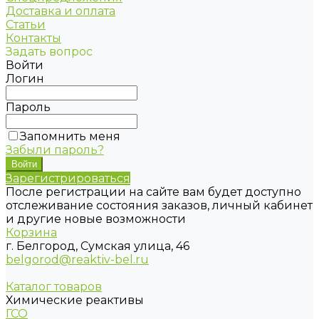
Доставка и оплата
Статьи
Контакты
Задать вопрос
Войти
Логин
Пароль
Запомнить меня
Забыли пароль?
Зарегистрироваться
После регистрации на сайте вам будет доступно
отслеживание состояния заказов, личный кабинет
и другие новые возможности
Корзина
г. Белгород, Сумская улица, 46
belgorod@reaktiv-bel.ru
Каталог товаров
Химические реактивы
ГСО