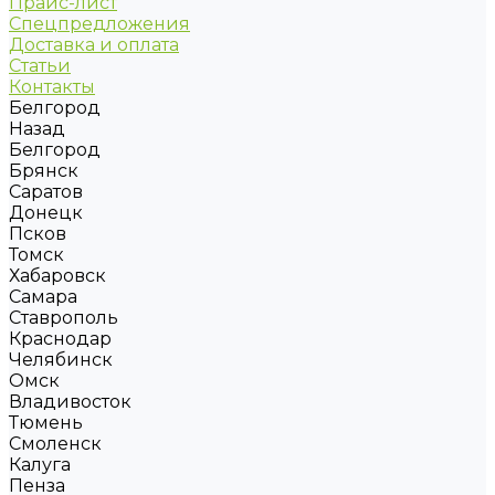
Прайс-лист
Спецпредложения
Доставка и оплата
Статьи
Контакты
Белгород
Назад
Белгород
Брянск
Саратов
Донецк
Псков
Томск
Хабаровск
Самара
Ставрополь
Краснодар
Челябинск
Омск
Владивосток
Тюмень
Смоленск
Калуга
Пенза