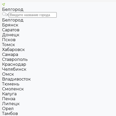
Белгород
Белгород
Брянск
Саратов
Донецк
Псков
Томск
Хабаровск
Самара
Ставрополь
Краснодар
Челябинск
Омск
Владивосток
Тюмень
Смоленск
Калуга
Пенза
Липецк
Орел
Тамбов