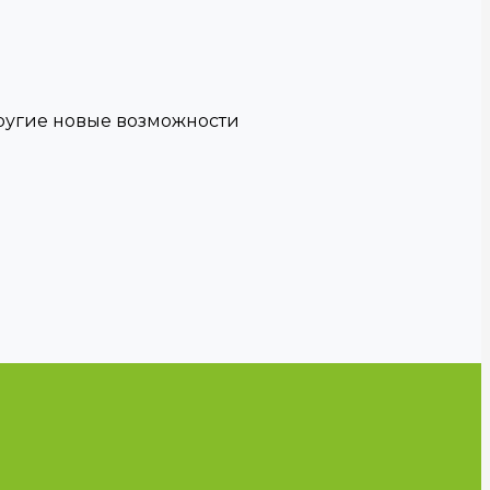
другие новые возможности