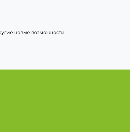
другие новые возможности