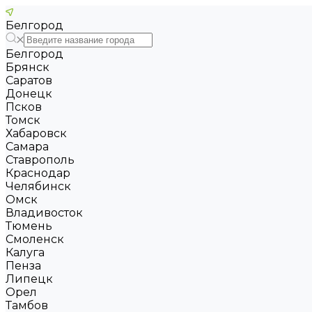
Белгород
Белгород
Брянск
Саратов
Донецк
Псков
Томск
Хабаровск
Самара
Ставрополь
Краснодар
Челябинск
Омск
Владивосток
Тюмень
Смоленск
Калуга
Пенза
Липецк
Орел
Тамбов