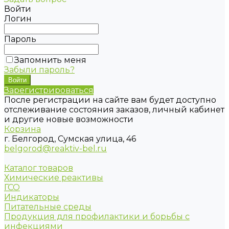
Войти
Логин
Пароль
Запомнить меня
Забыли пароль?
Зарегистрироваться
После регистрации на сайте вам будет доступно
отслеживание состояния заказов, личный кабинет
и другие новые возможности
Корзина
г. Белгород, Сумская улица, 46
belgorod@reaktiv-bel.ru
Каталог товаров
Химические реактивы
ГСО
Индикаторы
Питательные среды
Продукция для профилактики и борьбы с
инфекциями