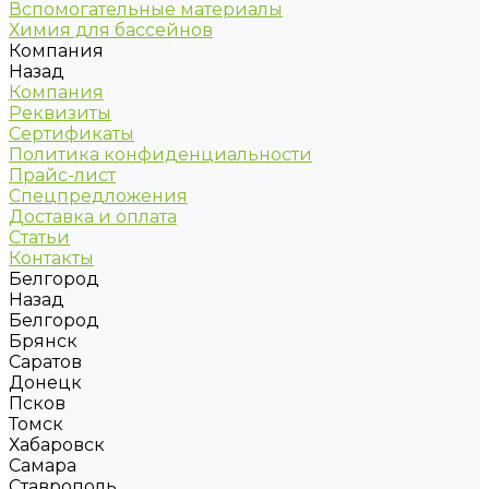
Вспомогательные материалы
Химия для бассейнов
Компания
Назад
Компания
Реквизиты
Сертификаты
Политика конфиденциальности
Прайс-лист
Спецпредложения
Доставка и оплата
Статьи
Контакты
Белгород
Назад
Белгород
Брянск
Саратов
Донецк
Псков
Томск
Хабаровск
Самара
Ставрополь