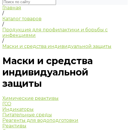
Главная
/
Каталог товаров
/
Продукция для профилактики и борьбы с
инфекциями
/
Маски и средства индивидуальной защиты
Маски и средства
индивидуальной
защиты
Химические реактивы
ГСО
Индикаторы
Питательные среды
Реагенты для водоподготовки
Реактивы