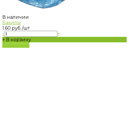
В наличии
Бахилы
1.60 руб.
/шт
-
+
+ В корзину
Добавлено